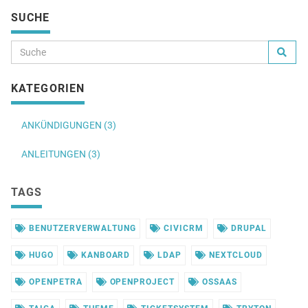
SUCHE
KATEGORIEN
ANKÜNDIGUNGEN (3)
ANLEITUNGEN (3)
TAGS
BENUTZERVERWALTUNG
CIVICRM
DRUPAL
HUGO
KANBOARD
LDAP
NEXTCLOUD
OPENPETRA
OPENPROJECT
OSSAAS