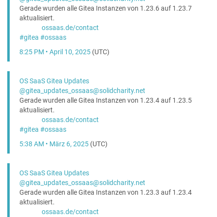
Gerade wurden alle Gitea Instanzen von 1.23.6 auf 1.23.7
aktualisiert.
ossaas.de/contact
#
gitea
#
ossaas
8:25 PM • April 10, 2025
(UTC)
OS SaaS Gitea Updates
@gitea_updates_ossaas@solidcharity.net
Gerade wurden alle Gitea Instanzen von 1.23.4 auf 1.23.5
aktualisiert.
ossaas.de/contact
#
gitea
#
ossaas
5:38 AM • März 6, 2025
(UTC)
OS SaaS Gitea Updates
@gitea_updates_ossaas@solidcharity.net
Gerade wurden alle Gitea Instanzen von 1.23.3 auf 1.23.4
aktualisiert.
ossaas.de/contact