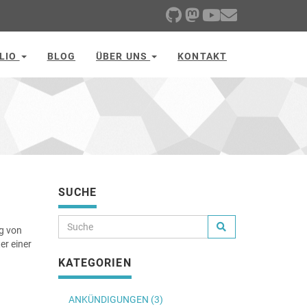
LIO
BLOG
ÜBER UNS
KONTAKT
SUCHE
ng von
er einer
KATEGORIEN
ANKÜNDIGUNGEN (3)