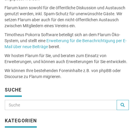
Flarum kann sowohl für die öffentliche Diskussion und Austausch
genutzt werden, inkl. Spam-Schutz für unerwünschte Gäste. Wir
setzen Flarum aber auch für den nicht-öffentlichen Austausch
zwischen Mitgliedern eines Vereins ein.
Timotheus Pokorra Software beteiligt sich an dem Flarum Öko-
System, und stellt eine
Erweiterung für die Benachrichtigung per E-
Mail über neue Beiträge
bereit.
Wir hosten Flarum für Sie, und beraten zum Einsatz von
Erweiterungen, und können auch Erweiterungen für Sie entwickeln.
Wir können Ihre bestehenden Foreninhalte z.B. von phpBB oder
Discourse zu Flarum migrieren.
SUCHE
KATEGORIEN